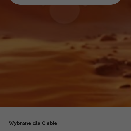
Wybrane dla Ciebie