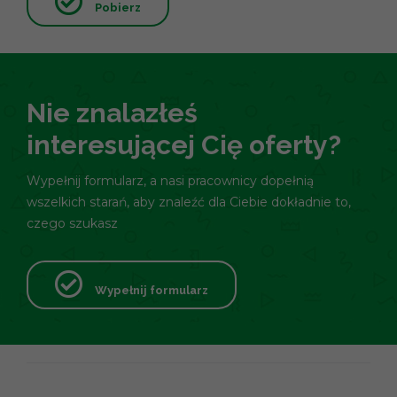
Pobierz
Nie znalazłeś
interesującej Cię oferty?
Wypełnij formularz, a nasi pracownicy dopełnią
wszelkich starań, aby znaleźć dla Ciebie dokładnie to,
czego szukasz
Wypełnij formularz