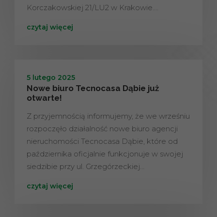
Korczakowskiej 21/LU2 w Krakowie.…
czytaj więcej
5 lutego 2025
Nowe biuro Tecnocasa Dąbie już
otwarte!
Z przyjemnością informujemy, że we wrześniu
rozpoczęło działalność nowe biuro agencji
nieruchomości Tecnocasa Dąbie, które od
października oficjalnie funkcjonuje w swojej
siedzibie przy ul. Grzegórzeckiej…
czytaj więcej