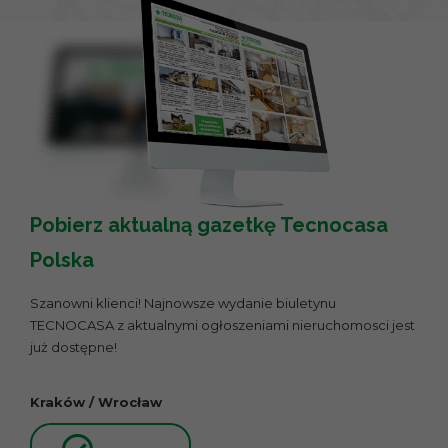
Pobierz aktualną gazetkę Tecnocasa
Polska
Szanowni klienci! Najnowsze wydanie biuletynu
TECNOCASA z aktualnymi ogłoszeniami nieruchomosci jest
już dostępne!
Kraków / Wrocław