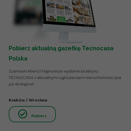
Pobierz aktualną gazetkę Tecnocasa
Polska
Szanowni klienci! Najnowsze wydanie biuletynu
TECNOCASA z aktualnymi ogłoszeniami nieruchomosci jest
już dostępne!
Kraków / Wrocław
Pobierz