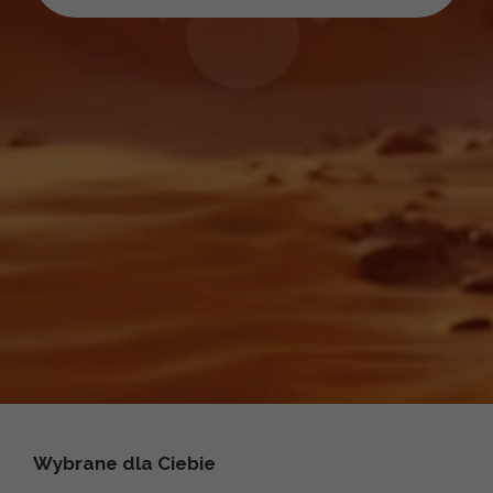
Wybrane dla Ciebie