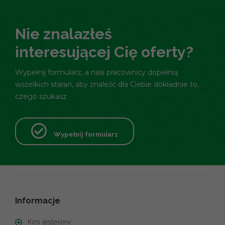
Nie znalazłeś
interesującej Cię oferty?
Wypełnij formularz, a nasi pracownicy dopełnią
wszelkich starań, aby znaleźć dla Ciebie dokładnie to,
czego szukasz
Wypełnij formularz
Informacje
Kim jesteśmy