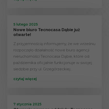
5 lutego 2025
Nowe biuro Tecnocasa Dąbie już
otwarte!
Z przyjemnością informujemy, że we wrześniu
rozpoczęło działalność nowe biuro agencji
nieruchomości Tecnocasa Dąbie, które od
października oficjalnie funkcjonuje w swojej
siedzibie przy ul. Grzegórzeckiej…
czytaj więcej
7 stycznia 2025