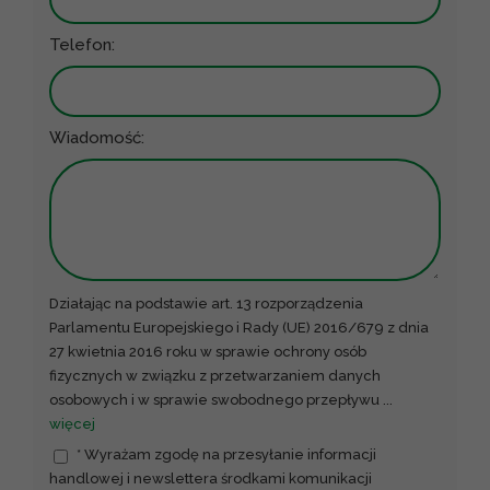
Telefon:
Wiadomość:
Działając na podstawie art. 13 rozporządzenia
Parlamentu Europejskiego i Rady (UE) 2016/679 z dnia
27 kwietnia 2016 roku w sprawie ochrony osób
fizycznych w związku z przetwarzaniem danych
osobowych i w sprawie swobodnego przepływu
...
więcej
* Wyrażam zgodę na przesyłanie informacji
handlowej i newslettera środkami komunikacji