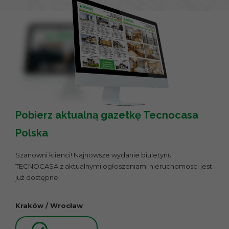
Pobierz aktualną gazetkę Tecnocasa
Polska
Szanowni klienci! Najnowsze wydanie biuletynu
TECNOCASA z aktualnymi ogłoszeniami nieruchomosci jest
już dostępne!
Kraków / Wrocław