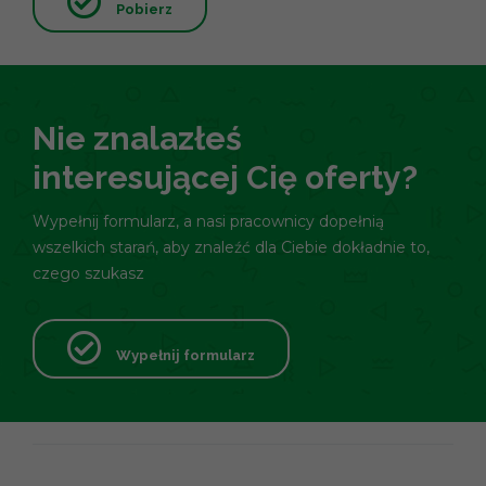
Pobierz
Nie znalazłeś
interesującej Cię oferty?
Wypełnij formularz, a nasi pracownicy dopełnią
wszelkich starań, aby znaleźć dla Ciebie dokładnie to,
czego szukasz
Wypełnij formularz