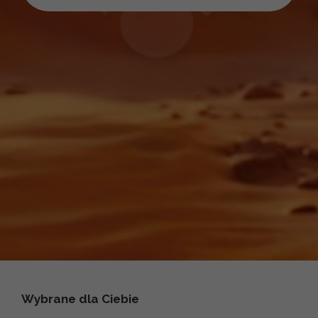
Wybrane dla Ciebie