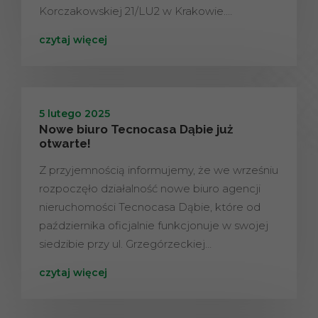
Korczakowskiej 21/LU2 w Krakowie.…
czytaj więcej
5 lutego 2025
Nowe biuro Tecnocasa Dąbie już
otwarte!
Z przyjemnością informujemy, że we wrześniu
rozpoczęło działalność nowe biuro agencji
nieruchomości Tecnocasa Dąbie, które od
października oficjalnie funkcjonuje w swojej
siedzibie przy ul. Grzegórzeckiej…
czytaj więcej