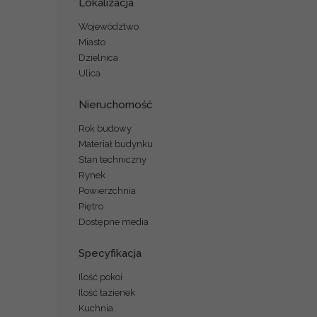
Lokalizacja
Województwo
Miasto
Dzielnica
Ulica
Nieruchomość
Rok budowy
Materiał budynku
Stan techniczny
Rynek
Powierzchnia
Piętro
Dostępne media
Specyfikacja
Ilość pokoi
Ilość łazienek
Kuchnia