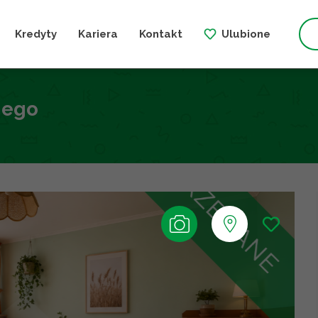
Kredyty
Kariera
Kontakt
Ulubione
iego