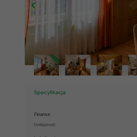
Specyfikacja
Finanse
Dostępność