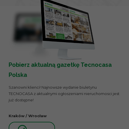
Pobierz aktualną gazetkę Tecnocasa
Polska
Szanowni klienci! Najnowsze wydanie biuletynu
TECNOCASA z aktualnymi ogłoszeniami nieruchomosci jest
już dostępne!
Kraków / Wrocław