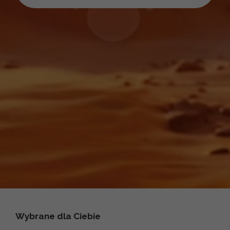
Wybrane dla Ciebie