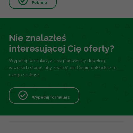
Pobierz
Nie znalazłeś
interesującej Cię oferty?
Wypełnij formularz, a nasi pracownicy dopełnią
wszelkich starań, aby znaleźć dla Ciebie dokładnie to,
czego szukasz
Wypełnij formularz