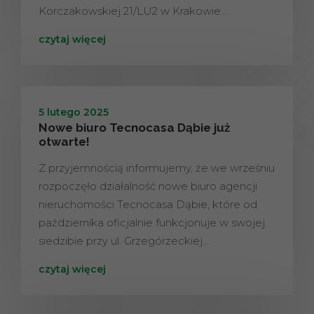
Korczakowskiej 21/LU2 w Krakowie.…
czytaj więcej
5 lutego 2025
Nowe biuro Tecnocasa Dąbie już
otwarte!
Z przyjemnością informujemy, że we wrześniu
rozpoczęło działalność nowe biuro agencji
nieruchomości Tecnocasa Dąbie, które od
października oficjalnie funkcjonuje w swojej
siedzibie przy ul. Grzegórzeckiej…
czytaj więcej