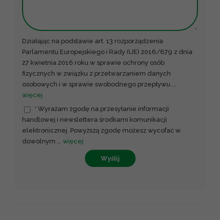
Działając na podstawie art. 13 rozporządzenia
Parlamentu Europejskiego i Rady (UE) 2016/679 z dnia
27 kwietnia 2016 roku w sprawie ochrony osób
fizycznych w związku z przetwarzaniem danych
osobowych i w sprawie swobodnego przepływu
...
więcej
* Wyrażam zgodę na przesyłanie informacji
handlowej i newslettera środkami komunikacji
elektronicznej. Powyższą zgodę możesz wycofać w
dowolnym
...
więcej
Wyślij