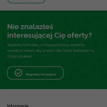
Nie znalazłeś
interesującej Cię oferty?
Wypełnij formularz, a nasi pracownicy dopełnią
wszelkich starań, aby znaleźć dla Ciebie dokładnie to,
czego szukasz
Wypełnij formularz
Informacje