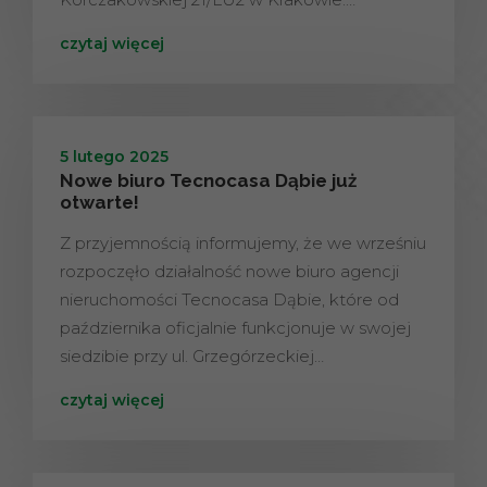
czytaj więcej
5 lutego 2025
Nowe biuro Tecnocasa Dąbie już
otwarte!
Z przyjemnością informujemy, że we wrześniu
rozpoczęło działalność nowe biuro agencji
nieruchomości Tecnocasa Dąbie, które od
października oficjalnie funkcjonuje w swojej
siedzibie przy ul. Grzegórzeckiej…
czytaj więcej