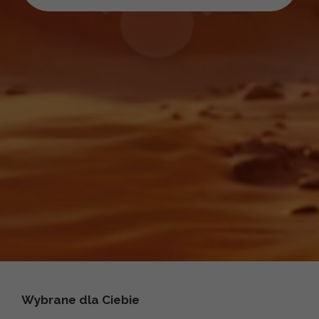
Wybrane dla Ciebie