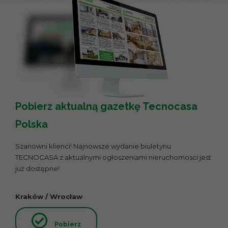
Pobierz aktualną gazetkę Tecnocasa
Polska
Szanowni klienci! Najnowsze wydanie biuletynu
TECNOCASA z aktualnymi ogłoszeniami nieruchomosci jest
już dostępne!
Kraków / Wrocław
Pobierz