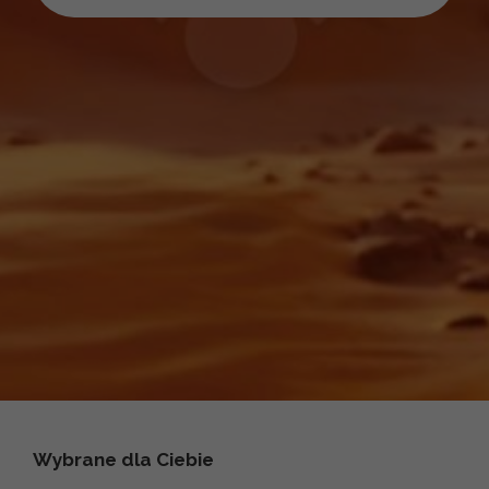
Wybrane dla Ciebie