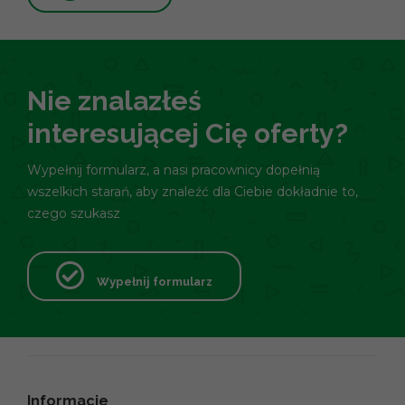
Nie znalazłeś
interesującej Cię oferty?
Wypełnij formularz, a nasi pracownicy dopełnią
wszelkich starań, aby znaleźć dla Ciebie dokładnie to,
czego szukasz
Wypełnij formularz
Informacje