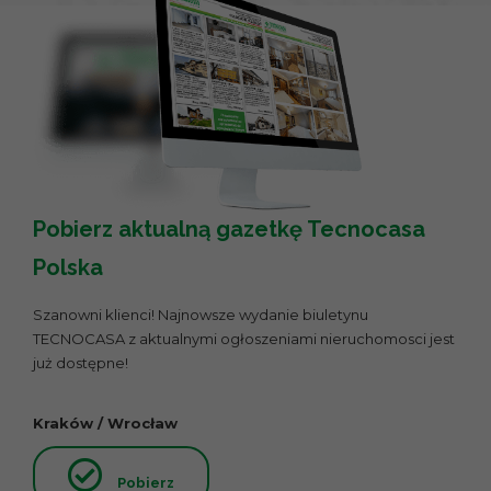
Pobierz aktualną gazetkę Tecnocasa
Polska
Szanowni klienci! Najnowsze wydanie biuletynu
TECNOCASA z aktualnymi ogłoszeniami nieruchomosci jest
już dostępne!
Kraków / Wrocław
Pobierz