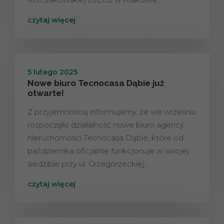
czytaj więcej
5 lutego 2025
Nowe biuro Tecnocasa Dąbie już
otwarte!
Z przyjemnością informujemy, że we wrześniu
rozpoczęło działalność nowe biuro agencji
nieruchomości Tecnocasa Dąbie, które od
października oficjalnie funkcjonuje w swojej
siedzibie przy ul. Grzegórzeckiej…
czytaj więcej