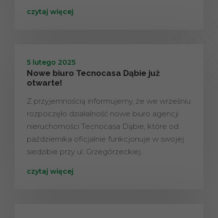
czytaj więcej
5 lutego 2025
Nowe biuro Tecnocasa Dąbie już
otwarte!
Z przyjemnością informujemy, że we wrześniu
rozpoczęło działalność nowe biuro agencji
nieruchomości Tecnocasa Dąbie, które od
października oficjalnie funkcjonuje w swojej
siedzibie przy ul. Grzegórzeckiej…
czytaj więcej