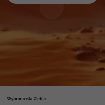
Wybrane dla Ciebie