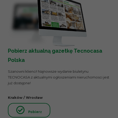
Pobierz aktualną gazetkę Tecnocasa
Polska
Szanowni klienci! Najnowsze wydanie biuletynu
TECNOCASA z aktualnymi ogłoszeniami nieruchomosci jest
już dostępne!
Kraków / Wrocław
Pobierz