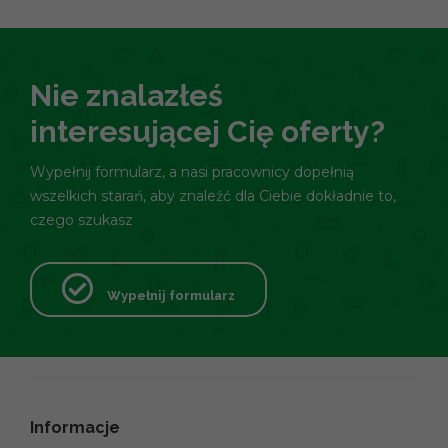
Nie znalazłeś
interesującej Cię oferty?
Wypełnij formularz, a nasi pracownicy dopełnią
wszelkich starań, aby znaleźć dla Ciebie dokładnie to,
czego szukasz
Wypełnij formularz
Informacje