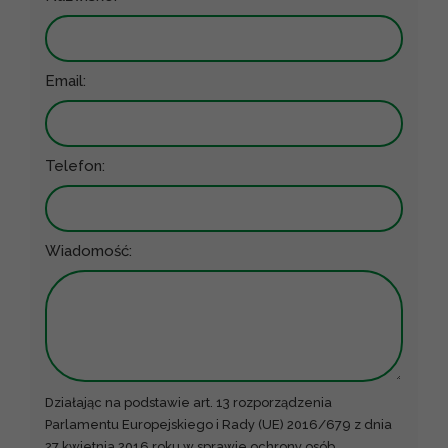
Email:
Telefon:
Wiadomość:
Działając na podstawie art. 13 rozporządzenia
Parlamentu Europejskiego i Rady (UE) 2016/679 z dnia
27 kwietnia 2016 roku w sprawie ochrony osób