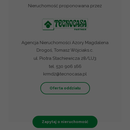
Nieruchomość proponowana przez
Agencja Nieruchomości Azory Magdalena
Drogoś, Tomasz Wójciaks.c.
ul. Piotra Stachiewicza 28/LU3
tel. 530 906 166
krmd2@tecnocasa.pl
Oferta oddziału
Zapytaj o nieruchomość