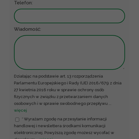
Telefon:
Wiadomość:
Działając na podstawie art. 13 rozporządzenia
Parlamentu Europejskiego i Rady (UE) 2016/679 z dnia
27 kwietnia 2016 roku w sprawie ochrony osób
fizycznych w związku z przetwarzaniem danych
osobowych i w sprawie swobodnego przepływu
...
więcej
* Wyrażam zgodę na przesyłanie informacji
handlowej i newslettera środkami komunikacji
elektronicznej. Powyższą zgodę możesz wycofać w