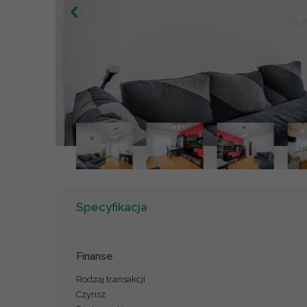
Specyfikacja
Finanse
Rodzaj transakcji
Czynsz