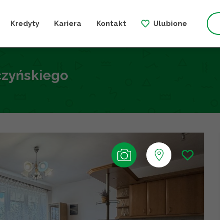
Kredyty
Kariera
Kontakt
Ulubione
czyńskiego