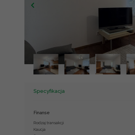
Specyfikacja
Finanse
Rodzaj transakcji
Kaucja