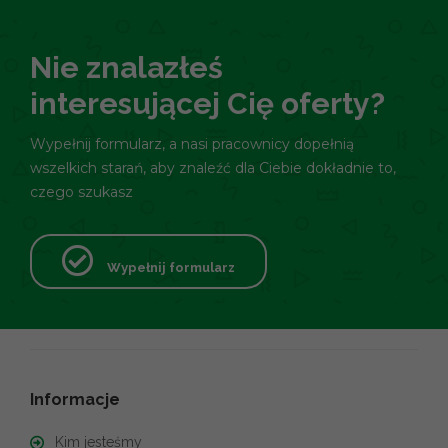
Nie znalazłeś
interesującej Cię oferty?
Wypełnij formularz, a nasi pracownicy dopełnią
wszelkich starań, aby znaleźć dla Ciebie dokładnie to,
czego szukasz
Wypełnij formularz
Informacje
Kim jesteśmy