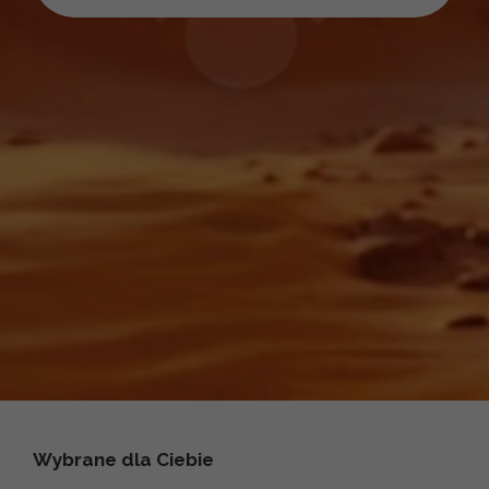
Wybrane dla Ciebie