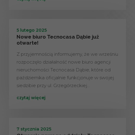
5 lutego 2025
Nowe biuro Tecnocasa Dąbie już
otwarte!
Z przyjemnością informujemy, że we wrześniu
rozpoczęło działalność nowe biuro agencji
nieruchomości Tecnocasa Dąbie, które od
października oficjalnie funkcjonuje w swojej
siedzibie przy ul. Grzegórzeckiej…
czytaj więcej
7 stycznia 2025