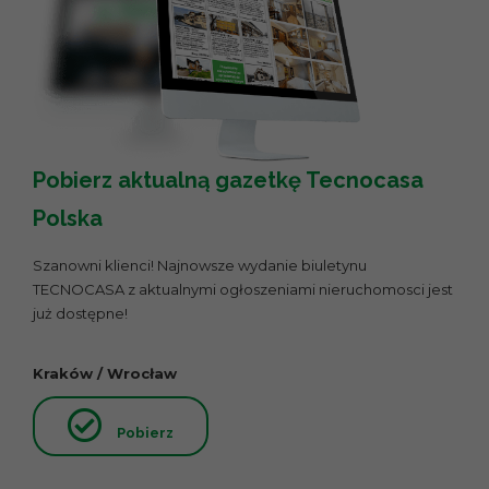
Pobierz aktualną gazetkę Tecnocasa
Polska
Szanowni klienci! Najnowsze wydanie biuletynu
TECNOCASA z aktualnymi ogłoszeniami nieruchomosci jest
już dostępne!
Kraków / Wrocław
Pobierz