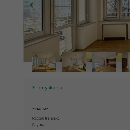
Specyfikacja
Finanse
Rodzaj transakcji
Czynsz