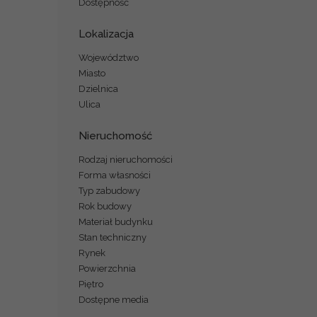
Dostępność
Lokalizacja
Województwo
Miasto
Dzielnica
Ulica
Nieruchomość
Rodzaj nieruchomości
Forma własności
Typ zabudowy
Rok budowy
Materiał budynku
Stan techniczny
Rynek
Powierzchnia
Piętro
Dostępne media