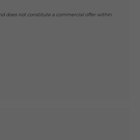
and does not constitute a commercial offer within