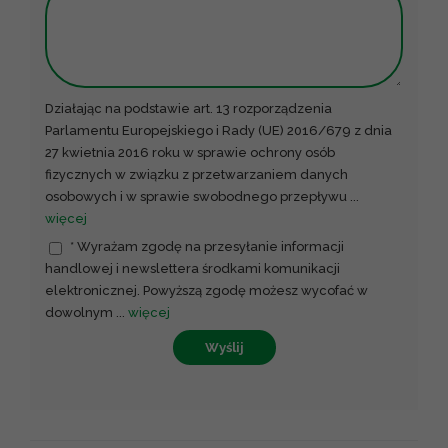
Działając na podstawie art. 13 rozporządzenia
Parlamentu Europejskiego i Rady (UE) 2016/679 z dnia
27 kwietnia 2016 roku w sprawie ochrony osób
fizycznych w związku z przetwarzaniem danych
osobowych i w sprawie swobodnego przepływu
...
więcej
* Wyrażam zgodę na przesyłanie informacji
handlowej i newslettera środkami komunikacji
elektronicznej. Powyższą zgodę możesz wycofać w
dowolnym
...
więcej
Wyślij