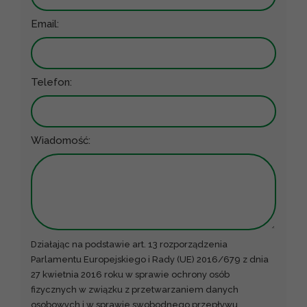
Email:
Telefon:
Wiadomość:
Działając na podstawie art. 13 rozporządzenia
Parlamentu Europejskiego i Rady (UE) 2016/679 z dnia
27 kwietnia 2016 roku w sprawie ochrony osób
fizycznych w związku z przetwarzaniem danych
osobowych i w sprawie swobodnego przepływu
...