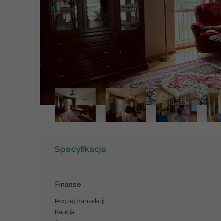
Specyfikacja
Finanse
Rodzaj transakcji
Kaucja