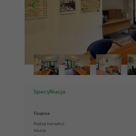
Specyfikacja
Finanse
Rodzaj transakcji
Kaucja