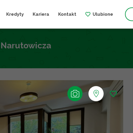
Kredyty
Kariera
Kontakt
Ulubione
. Narutowicza