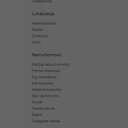
Dostępność
Lokalizacja
Województwo
Miasto
Dzielnica
Ulica
Nieruchomość
Rodzaj nieruchomości
Forma własności
Typ zabudowy
Rok budowy
Materiał budynku
Stan techniczny
Rynek
Powierzchnia
Piętro
Dostępne media