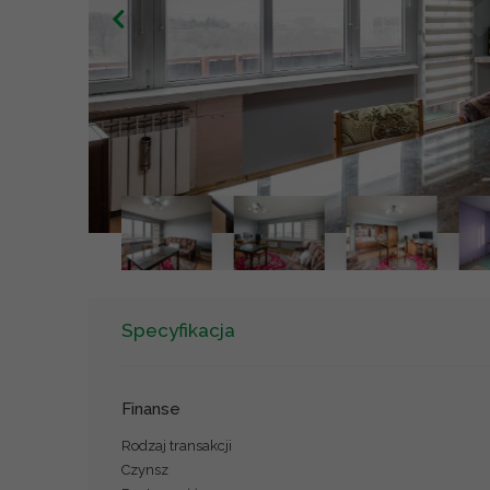
Specyfikacja
Finanse
Rodzaj transakcji
Czynsz