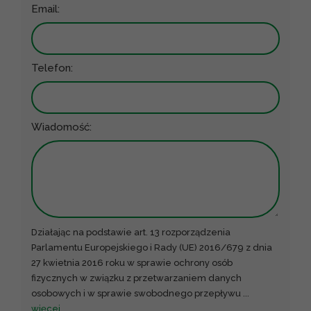
Email:
Telefon:
Wiadomość:
Działając na podstawie art. 13 rozporządzenia
Parlamentu Europejskiego i Rady (UE) 2016/679 z dnia
27 kwietnia 2016 roku w sprawie ochrony osób
fizycznych w związku z przetwarzaniem danych
osobowych i w sprawie swobodnego przepływu
...
więcej