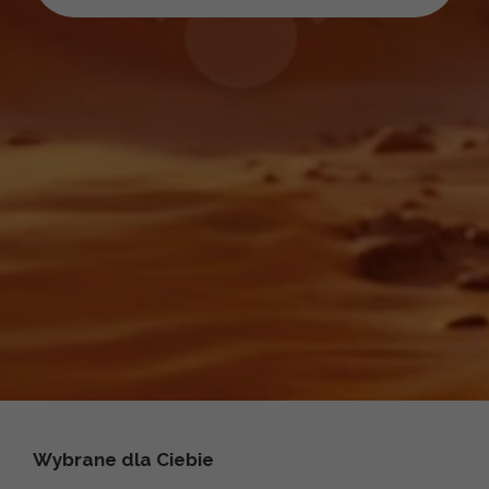
Wybrane dla Ciebie