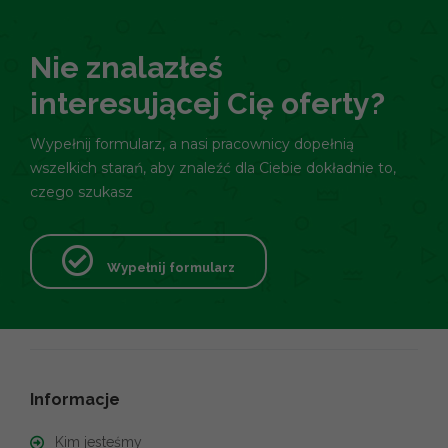
Nie znalazłeś
interesującej Cię oferty?
Wypełnij formularz, a nasi pracownicy dopełnią
wszelkich starań, aby znaleźć dla Ciebie dokładnie to,
czego szukasz
Wypełnij formularz
Informacje
Kim jesteśmy