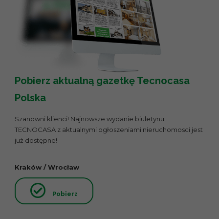
Pobierz aktualną gazetkę Tecnocasa
Polska
Szanowni klienci! Najnowsze wydanie biuletynu
TECNOCASA z aktualnymi ogłoszeniami nieruchomosci jest
już dostępne!
Kraków / Wrocław
Pobierz