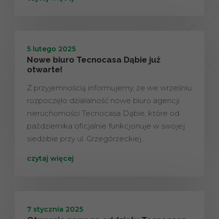
5 lutego 2025
Nowe biuro Tecnocasa Dąbie już
otwarte!
Z przyjemnością informujemy, że we wrześniu
rozpoczęło działalność nowe biuro agencji
nieruchomości Tecnocasa Dąbie, które od
października oficjalnie funkcjonuje w swojej
siedzibie przy ul. Grzegórzeckiej…
czytaj więcej
7 stycznia 2025