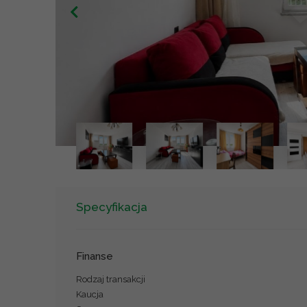
Specyfikacja
Finanse
Rodzaj transakcji
Kaucja