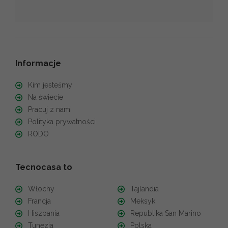
Informacje
Kim jesteśmy
Na świecie
Pracuj z nami
Polityka prywatności
RODO
Tecnocasa to
Włochy
Tajlandia
Francja
Meksyk
Hiszpania
Republika San Marino
Tunezja
Polska