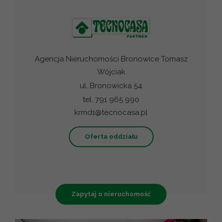
Agencja Nieruchomości Bronowice Tomasz
Wójciak
ul. Bronowicka 54
tel. 791 965 990
krmd1@tecnocasa.pl
Oferta oddziału
Zapytaj o nieruchomość