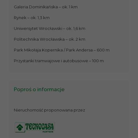
Galeria Dominikańska – ok. 1 km
Rynek – ok. 1,3 km
Uniwersytet Wrocławski – ok. 1,6 km
Politechnika Wrocławska – ok. 2 km
Park Mikołaja Kopernika / Park Andersa – 600 m
Przystanki tramwajowe i autobusowe – 100 m
Poproś o informacje
Nieruchomość proponowana przez