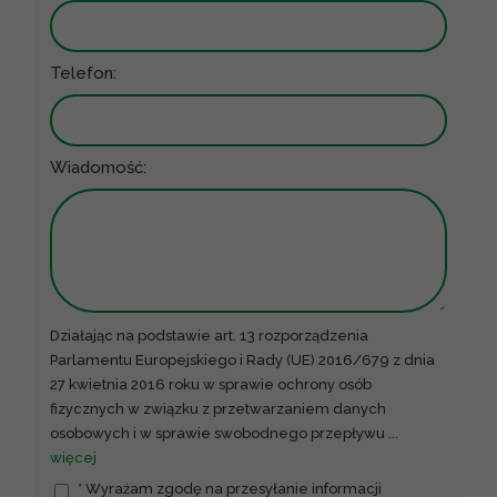
Telefon:
Wiadomość:
Działając na podstawie art. 13 rozporządzenia
Parlamentu Europejskiego i Rady (UE) 2016/679 z dnia
27 kwietnia 2016 roku w sprawie ochrony osób
fizycznych w związku z przetwarzaniem danych
osobowych i w sprawie swobodnego przepływu
...
więcej
* Wyrażam zgodę na przesyłanie informacji