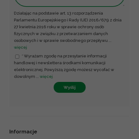
Działając na podstawie art. 13 rozporządzenia
Parlamentu Europejskiego i Rady (UE) 2016/679 z dnia
27 kwietnia 2016 roku w sprawie ochrony osób
fizycznych w związku z przetwarzaniem danych
osobowych i w sprawie swobodnego przepływu
...
więcej
* Wyrażam zgodę na przesyłanie informacji
handlowej i newslettera środkami komunikacji
elektronicznej. Powyższą zgodę możesz wycofać w
dowolnym
...
więcej
Wyślij
Informacje