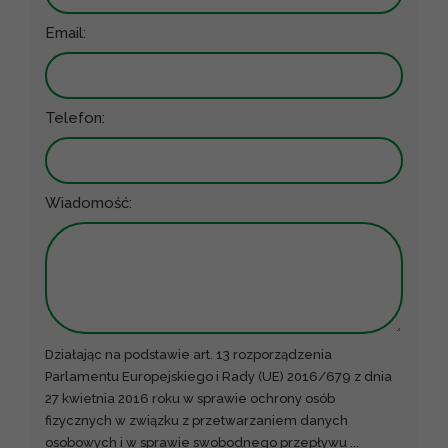
Email:
Telefon:
Wiadomość:
Działając na podstawie art. 13 rozporządzenia
Parlamentu Europejskiego i Rady (UE) 2016/679 z dnia
27 kwietnia 2016 roku w sprawie ochrony osób
fizycznych w związku z przetwarzaniem danych
osobowych i w sprawie swobodnego przepływu
...