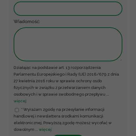
Wiadomość:
Działając na podstawie art. 13 rozporządzenia
Parlamentu Europejskiego i Rady (UE) 2016/679 z dnia
27 kwietnia 2016 roku w sprawie ochrony osób
fizycznych w związku z przetwarzaniem danych
osobowych i w sprawie swobodnego przepływu
...
więcej
* Wyrażam zgodę na przesyłanie informacji
handlowej i newslettera środkami komunikacji
elektronicznej. Powyższą zgodę możesz wycofać w
dowolnym
...
więcej