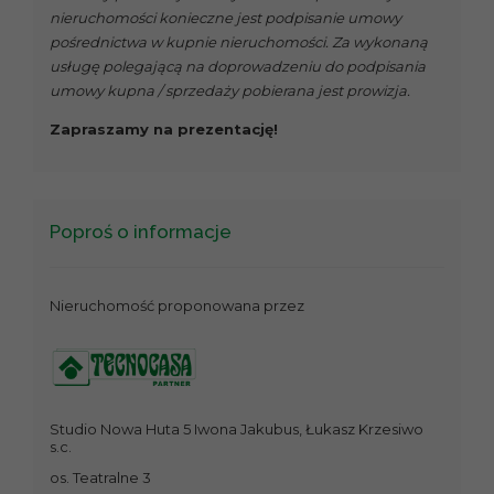
nieruchomości konieczne jest podpisanie umowy
pośrednictwa w kupnie nieruchomości. Za wykonaną
usługę polegającą na doprowadzeniu do podpisania
umowy kupna / sprzedaży pobierana jest prowizja.
Zapraszamy na prezentację!
Poproś o informacje
Nieruchomość proponowana przez
Studio Nowa Huta 5 Iwona Jakubus, Łukasz Krzesiwo
s.c.
os. Teatralne 3