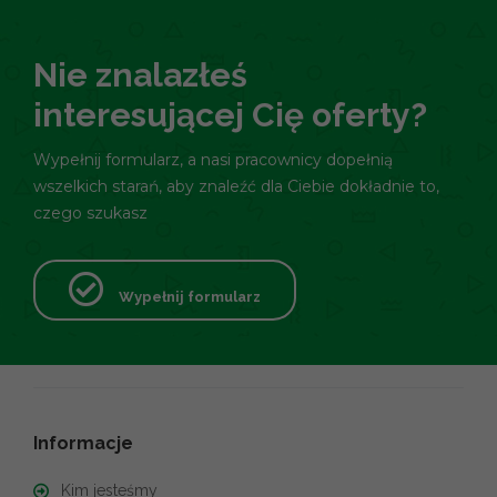
Nie znalazłeś
interesującej Cię oferty?
Wypełnij formularz, a nasi pracownicy dopełnią
wszelkich starań, aby znaleźć dla Ciebie dokładnie to,
czego szukasz
Wypełnij formularz
Informacje
Kim jesteśmy