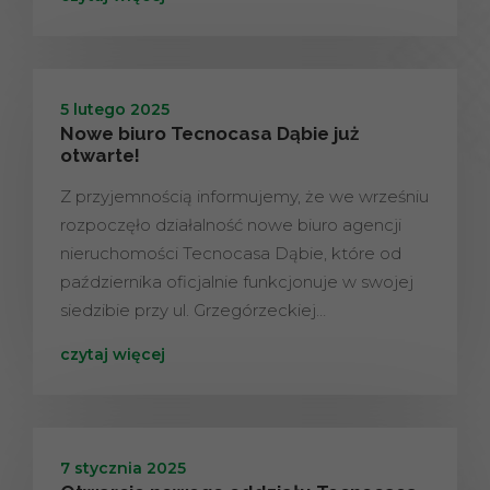
5 lutego 2025
Nowe biuro Tecnocasa Dąbie już
otwarte!
Z przyjemnością informujemy, że we wrześniu
rozpoczęło działalność nowe biuro agencji
nieruchomości Tecnocasa Dąbie, które od
października oficjalnie funkcjonuje w swojej
siedzibie przy ul. Grzegórzeckiej…
czytaj więcej
7 stycznia 2025