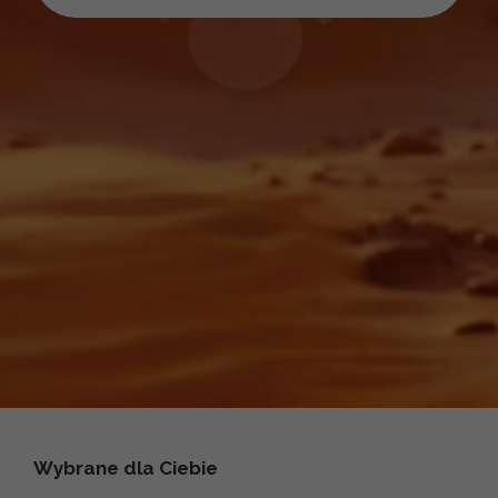
Wybrane dla Ciebie