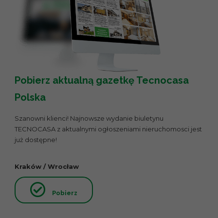
Pobierz aktualną gazetkę Tecnocasa
Polska
Szanowni klienci! Najnowsze wydanie biuletynu
TECNOCASA z aktualnymi ogłoszeniami nieruchomosci jest
już dostępne!
Kraków / Wrocław
Pobierz