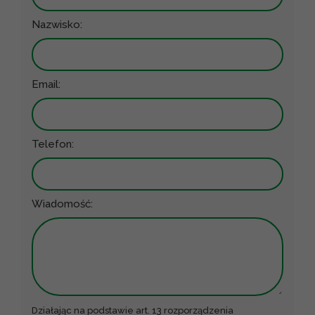
Nazwisko:
Email:
Telefon:
Wiadomość:
Działając na podstawie art. 13 rozporządzenia