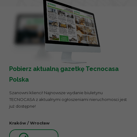
Pobierz aktualną gazetkę Tecnocasa
Polska
Szanowni klienci! Najnowsze wydanie biuletynu
TECNOCASA z aktualnymi ogłoszeniami nieruchomosci jest
już dostępne!
Kraków / Wrocław