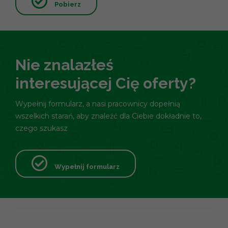
Pobierz
Nie znalazłeś
interesującej Cię oferty?
Wypełnij formularz, a nasi pracownicy dopełnią
wszelkich starań, aby znaleźć dla Ciebie dokładnie to,
czego szukasz
Wypełnij formularz