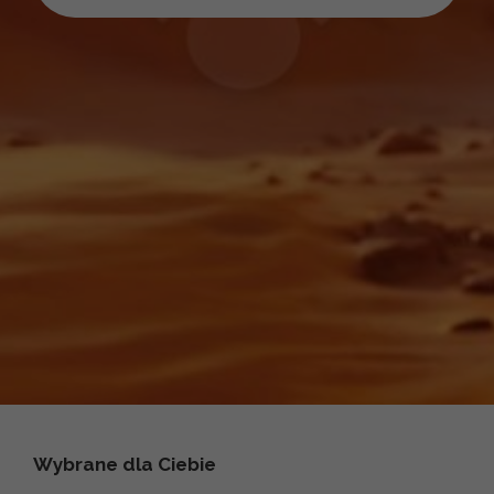
Wybrane dla Ciebie