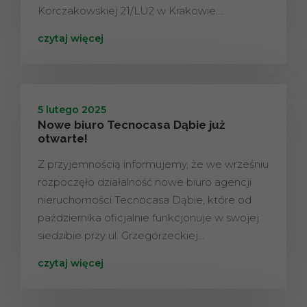
Korczakowskiej 21/LU2 w Krakowie.…
czytaj więcej
5 lutego 2025
Nowe biuro Tecnocasa Dąbie już
otwarte!
Z przyjemnością informujemy, że we wrześniu
rozpoczęło działalność nowe biuro agencji
nieruchomości Tecnocasa Dąbie, które od
października oficjalnie funkcjonuje w swojej
siedzibie przy ul. Grzegórzeckiej…
czytaj więcej