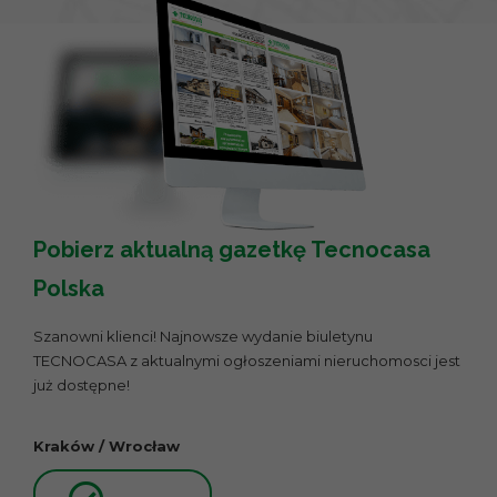
Pobierz aktualną gazetkę Tecnocasa
Polska
Szanowni klienci! Najnowsze wydanie biuletynu
TECNOCASA z aktualnymi ogłoszeniami nieruchomosci jest
już dostępne!
Kraków / Wrocław