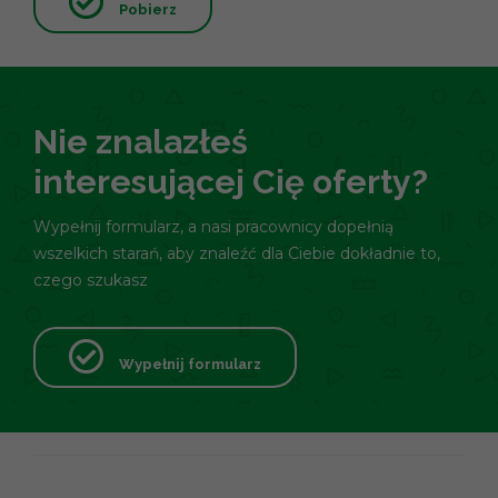
Pobierz
Nie znalazłeś
interesującej Cię oferty?
Wypełnij formularz, a nasi pracownicy dopełnią
wszelkich starań, aby znaleźć dla Ciebie dokładnie to,
czego szukasz
Wypełnij formularz