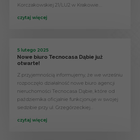
Korczakowskiej 21/LU2 w Krakowie.…
czytaj więcej
5 lutego 2025
Nowe biuro Tecnocasa Dąbie już
otwarte!
Z przyjemnością informujemy, że we wrześniu
rozpoczęło działalność nowe biuro agencji
nieruchomości Tecnocasa Dąbie, które od
października oficjalnie funkcjonuje w swojej
siedzibie przy ul. Grzegórzeckiej…
czytaj więcej