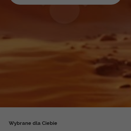
Wybrane dla Ciebie