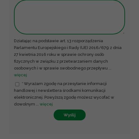
Działając na podstawie art. 13 rozporządzenia
Parlamentu Europejskiego i Rady (UE) 2016/679 z dnia
27 kwietnia 2016 roku w sprawie ochrony osób
fizycznych w związku z przetwarzaniem danych
osobowych i w sprawie swobodnego przepływu
...
więcej
* Wyrażam zgodę na przesyłanie informacji
handlowej i newslettera środkami komunikacji
elektronicznej. Powyższą zgodę możesz wycofać w
dowolnym
...
więcej
Wyślij