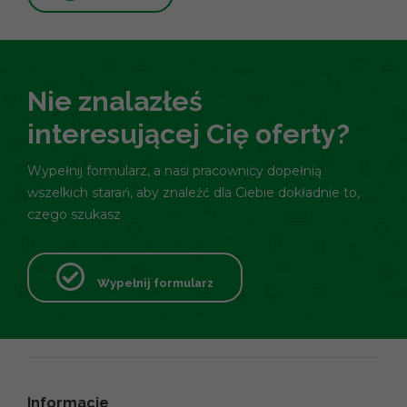
Nie znalazłeś
interesującej Cię oferty?
Wypełnij formularz, a nasi pracownicy dopełnią
wszelkich starań, aby znaleźć dla Ciebie dokładnie to,
czego szukasz
Wypełnij formularz
Informacje