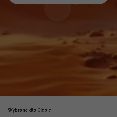
Wybrane dla Ciebie