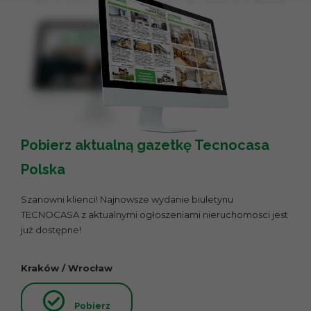
Pobierz aktualną gazetkę Tecnocasa
Polska
Szanowni klienci! Najnowsze wydanie biuletynu
TECNOCASA z aktualnymi ogłoszeniami nieruchomosci jest
już dostępne!
Kraków / Wrocław
Pobierz