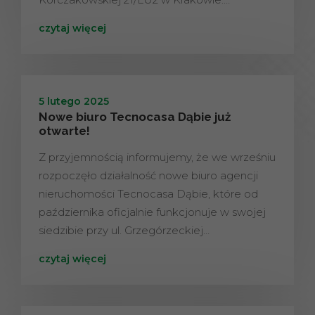
czytaj więcej
5 lutego 2025
Nowe biuro Tecnocasa Dąbie już
otwarte!
Z przyjemnością informujemy, że we wrześniu
rozpoczęło działalność nowe biuro agencji
nieruchomości Tecnocasa Dąbie, które od
października oficjalnie funkcjonuje w swojej
siedzibie przy ul. Grzegórzeckiej…
czytaj więcej