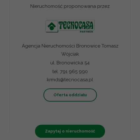
Nieruchomość proponowana przez
Agencja Nieruchomości Bronowice Tomasz
Wójciak
ul. Bronowicka 54
tel. 791 965 990
krmd1@tecnocasa.pl
Oferta oddziału
Zapytaj o nieruchomość