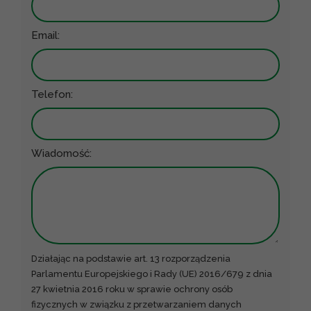
Email:
Telefon:
Wiadomość:
Działając na podstawie art. 13 rozporządzenia
Parlamentu Europejskiego i Rady (UE) 2016/679 z dnia
27 kwietnia 2016 roku w sprawie ochrony osób
fizycznych w związku z przetwarzaniem danych