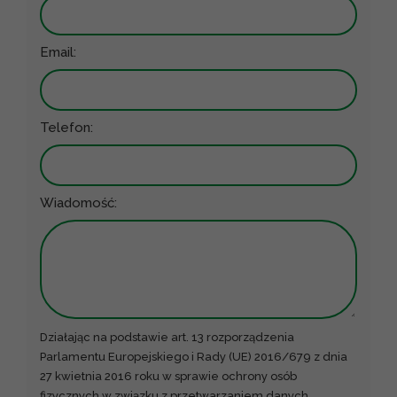
Email:
Telefon:
Wiadomość:
Działając na podstawie art. 13 rozporządzenia
Parlamentu Europejskiego i Rady (UE) 2016/679 z dnia
27 kwietnia 2016 roku w sprawie ochrony osób
fizycznych w związku z przetwarzaniem danych