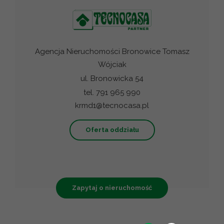
Agencja Nieruchomości Bronowice Tomasz
Wójciak
ul. Bronowicka 54
tel. 791 965 990
krmd1@tecnocasa.pl
Oferta oddziału
Zapytaj o nieruchomość