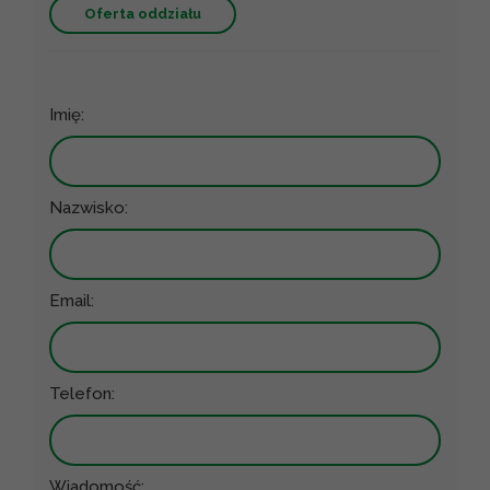
Oferta oddziału
Imię:
Nazwisko:
Email:
Telefon:
Wiadomość: