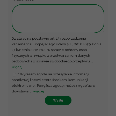
Działając na podstawie art. 13 rozporządzenia
Parlamentu Europejskiego i Rady (UE) 2016/679 z dnia
27 kwietnia 2016 roku w sprawie ochrony osób
fizycznych w związku z przetwarzaniem danych
osobowych i w sprawie swobodnego przepływu
...
więcej
* Wyrażam zgodę na przesyłanie informacji
handlowej i newslettera środkami komunikacji
elektronicznej. Powyższą zgodę możesz wycofać w
dowolnym
...
więcej
Wyślij