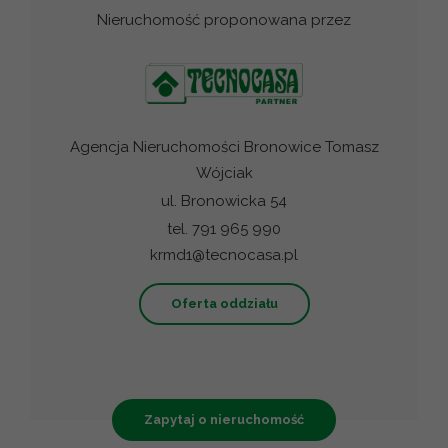
Nieruchomość proponowana przez
Agencja Nieruchomości Bronowice Tomasz
Wójciak
ul. Bronowicka 54
tel. 791 965 990
krmd1@tecnocasa.pl
Oferta oddziału
Zapytaj o nieruchomość