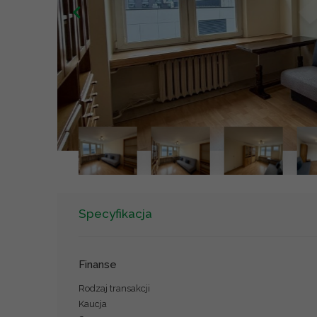
Specyfikacja
Finanse
Rodzaj transakcji
Kaucja