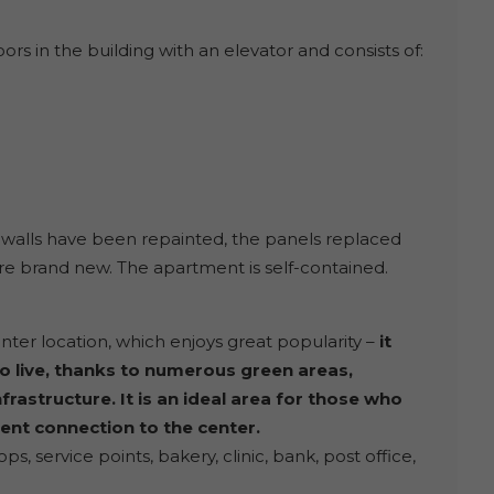
ors in the building with an elevator and consists of:
e walls have been repainted, the panels replaced
e brand new. The apartment is self-contained.
nter location, which enjoys great popularity –
it
o live, thanks to numerous green areas,
rastructure. It is an ideal area for those who
ent connection to the center.
 service points, bakery, clinic, bank, post office,