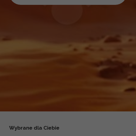
Wybrane dla Ciebie