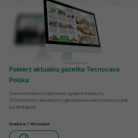
Pobierz aktualną gazetkę Tecnocasa
Polska
Szanowni klienci! Najnowsze wydanie biuletynu
TECNOCASA z aktualnymi ogłoszeniami nieruchomosci jest
już dostępne!
Kraków / Wrocław