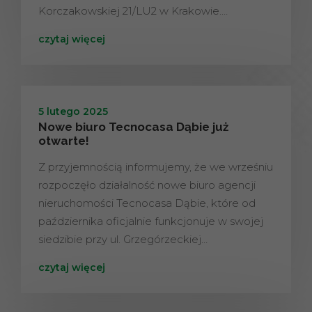
Korczakowskiej 21/LU2 w Krakowie.…
czytaj więcej
5 lutego 2025
Nowe biuro Tecnocasa Dąbie już
otwarte!
Z przyjemnością informujemy, że we wrześniu
rozpoczęło działalność nowe biuro agencji
nieruchomości Tecnocasa Dąbie, które od
października oficjalnie funkcjonuje w swojej
siedzibie przy ul. Grzegórzeckiej…
czytaj więcej