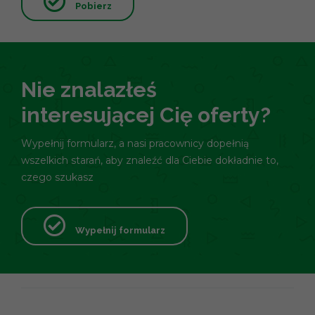
Pobierz
Nie znalazłeś
interesującej Cię oferty?
Wypełnij formularz, a nasi pracownicy dopełnią
wszelkich starań, aby znaleźć dla Ciebie dokładnie to,
czego szukasz
Wypełnij formularz