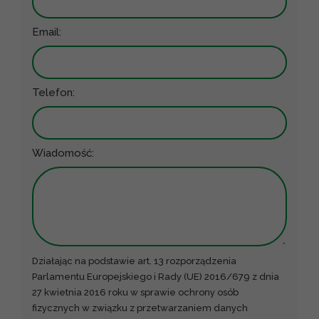
Email:
Telefon:
Wiadomość:
Działając na podstawie art. 13 rozporządzenia
Parlamentu Europejskiego i Rady (UE) 2016/679 z dnia
27 kwietnia 2016 roku w sprawie ochrony osób
fizycznych w związku z przetwarzaniem danych