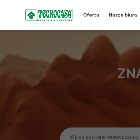
Oferta
Nasze biura
ZN