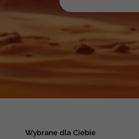
Wybrane dla Ciebie