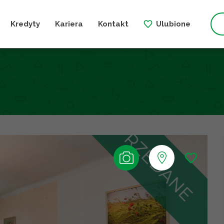
Kredyty
Kariera
Kontakt
Ulubione