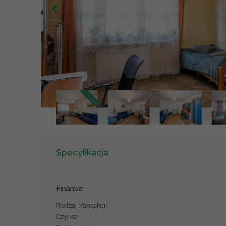
Specyfikacja
Finanse
Rodzaj transakcji
Czynsz