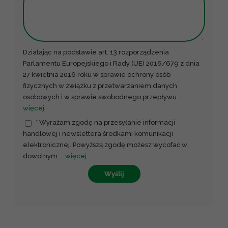
Działając na podstawie art. 13 rozporządzenia
Parlamentu Europejskiego i Rady (UE) 2016/679 z dnia
27 kwietnia 2016 roku w sprawie ochrony osób
fizycznych w związku z przetwarzaniem danych
osobowych i w sprawie swobodnego przepływu
...
więcej
* Wyrażam zgodę na przesyłanie informacji
handlowej i newslettera środkami komunikacji
elektronicznej. Powyższą zgodę możesz wycofać w
dowolnym
...
więcej
Wyślij