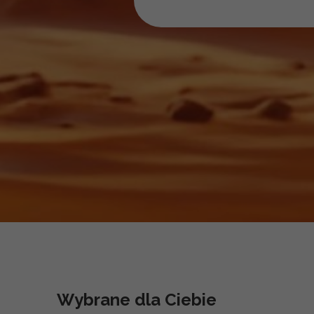
Wybrane dla Ciebie