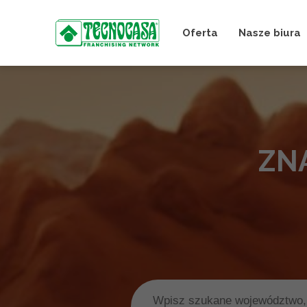
Oferta
Nasze biura
ZN