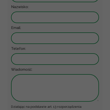
Nazwisko:
Email:
Telefon:
Wiadomość:
Działając na podstawie art. 13 rozporządzenia