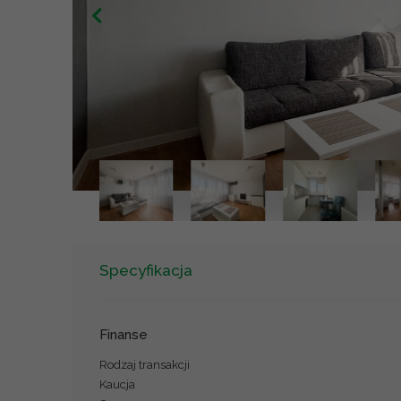
Specyfikacja
Finanse
Rodzaj transakcji
Kaucja