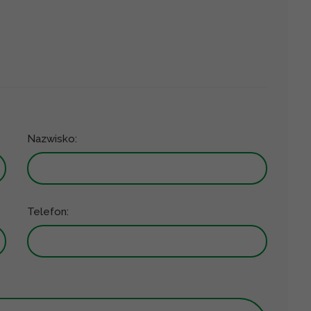
Nazwisko:
Telefon: