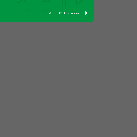
Przejdź do strony