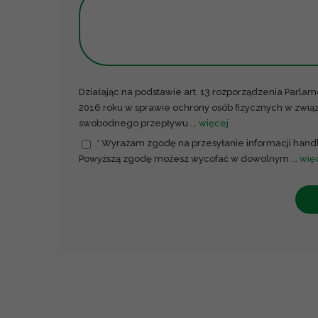
Działając na podstawie art. 13 rozporządzenia Parlam
2016 roku w sprawie ochrony osób fizycznych w zwi
swobodnego przepływu
...
więcej
* Wyrażam zgodę na przesyłanie informacji handl
Powyższą zgodę możesz wycofać w dowolnym
...
wię