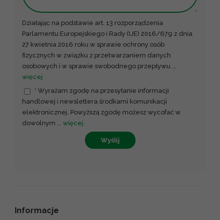
Działając na podstawie art. 13 rozporządzenia
Parlamentu Europejskiego i Rady (UE) 2016/679 z dnia
27 kwietnia 2016 roku w sprawie ochrony osób
fizycznych w związku z przetwarzaniem danych
osobowych i w sprawie swobodnego przepływu
...
więcej
* Wyrażam zgodę na przesyłanie informacji
handlowej i newslettera środkami komunikacji
elektronicznej. Powyższą zgodę możesz wycofać w
dowolnym
...
więcej
Wyślij
Informacje