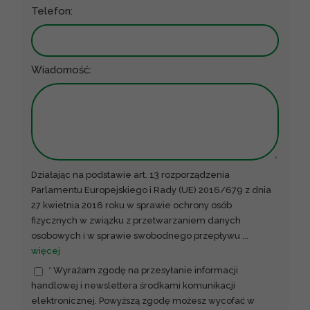
Telefon:
Wiadomość:
Działając na podstawie art. 13 rozporządzenia
Parlamentu Europejskiego i Rady (UE) 2016/679 z dnia
27 kwietnia 2016 roku w sprawie ochrony osób
fizycznych w związku z przetwarzaniem danych
osobowych i w sprawie swobodnego przepływu
...
więcej
* Wyrażam zgodę na przesyłanie informacji
handlowej i newslettera środkami komunikacji
elektronicznej. Powyższą zgodę możesz wycofać w