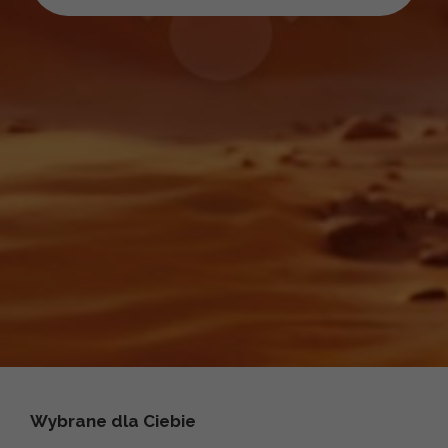
Wybrane dla Ciebie