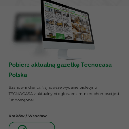
Pobierz aktualną gazetkę Tecnocasa
Polska
Szanowni klienci! Najnowsze wydanie biuletynu
TECNOCASA z aktualnymi ogłoszeniami nieruchomosci jest
już dostępne!
Kraków / Wrocław