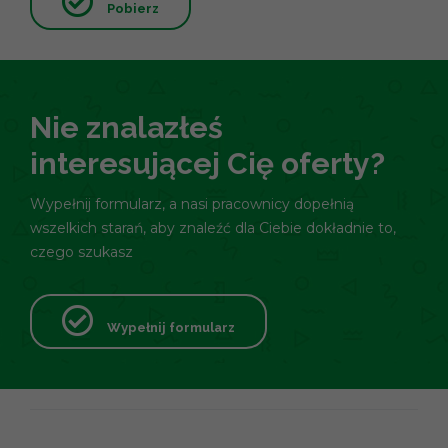
Pobierz
Nie znalazłeś
interesującej Cię oferty?
Wypełnij formularz, a nasi pracownicy dopełnią
wszelkich starań, aby znaleźć dla Ciebie dokładnie to,
czego szukasz
Wypełnij formularz